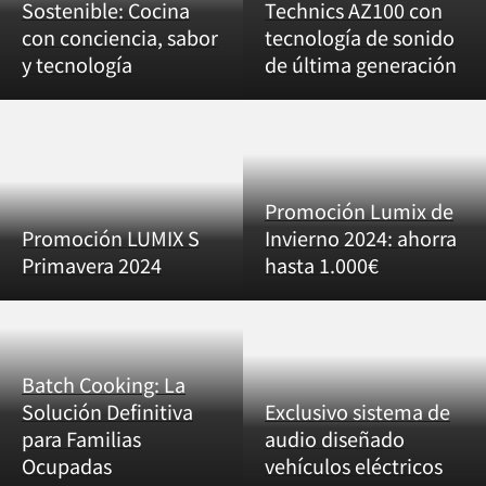
Sostenible: Cocina
Technics AZ100 con
con conciencia, sabor
tecnología de sonido
y tecnología
de última generación
Promoción Lumix de
Promoción LUMIX S
Invierno 2024: ahorra
Primavera 2024
hasta 1.000€
Batch Cooking: La
Solución Definitiva
Exclusivo sistema de
para Familias
audio diseñado
Ocupadas
vehículos eléctricos