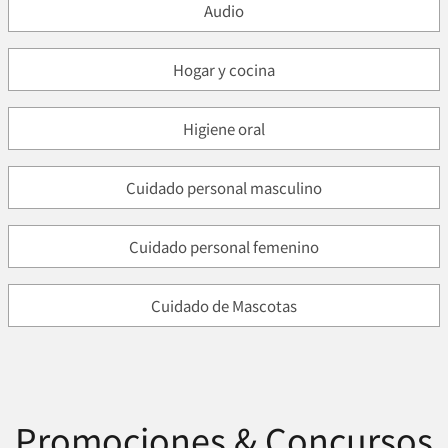
Audio
Hogar y cocina
Higiene oral
Cuidado personal masculino
Cuidado personal femenino
Cuidado de Mascotas
Promociones & Concursos