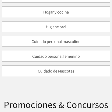
Hogar y cocina
Higiene oral
Cuidado personal masculino
Cuidado personal femenino
Cuidado de Mascotas
Promociones & Concursos