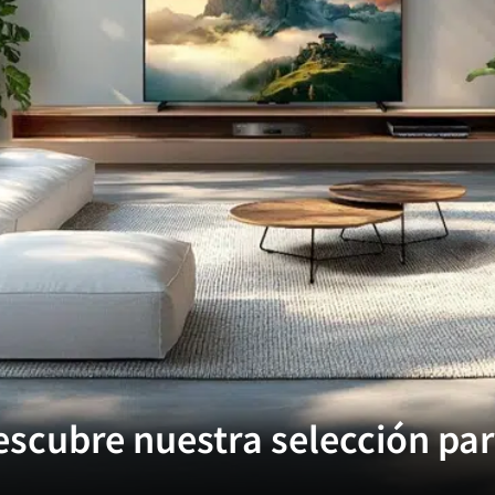
escubre nuestra selección par