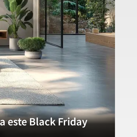
a este Black Friday