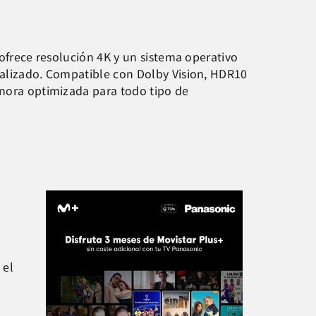
 ofrece resolución 4K y un sistema operativo
nalizado. Compatible con Dolby Vision, HDR10
onora optimizada para todo tipo de
 el