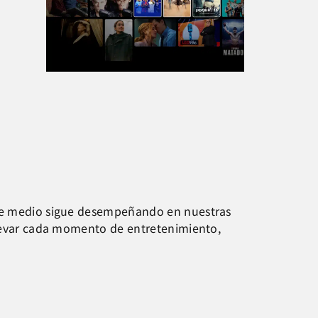
este medio sigue desempeñando en nuestras
 elevar cada momento de entretenimiento,