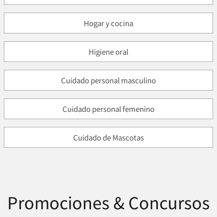
Hogar y cocina
Higiene oral
Cuidado personal masculino
Cuidado personal femenino
Cuidado de Mascotas
Promociones & Concursos