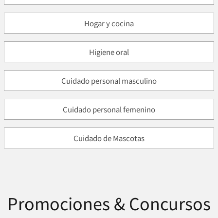
Hogar y cocina
Higiene oral
Cuidado personal masculino
Cuidado personal femenino
Cuidado de Mascotas
Promociones & Concursos