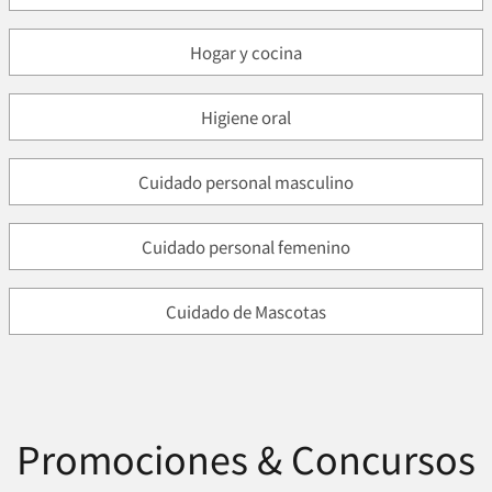
Hogar y cocina
Higiene oral
Cuidado personal masculino
Cuidado personal femenino
Cuidado de Mascotas
Promociones & Concursos