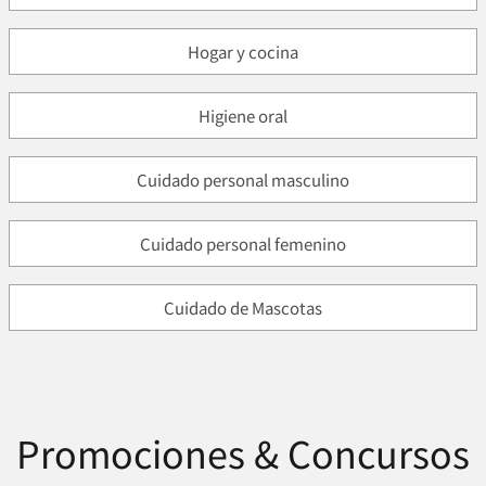
Hogar y cocina
Higiene oral
Cuidado personal masculino
Cuidado personal femenino
Cuidado de Mascotas
Promociones & Concursos