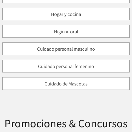
Hogar y cocina
Higiene oral
Cuidado personal masculino
Cuidado personal femenino
Cuidado de Mascotas
Promociones & Concursos