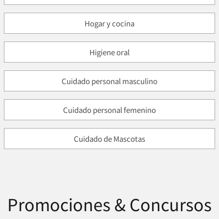
Hogar y cocina
Higiene oral
Cuidado personal masculino
Cuidado personal femenino
Cuidado de Mascotas
Promociones & Concursos