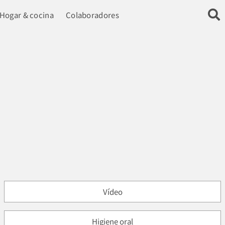
Hogar & cocina
Colaboradores
Vídeo
Higiene oral