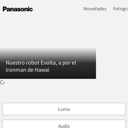
Novedades
Fotogra
Nuestro robot Evolta, a por el
Ironman de Hawai
Lumix
Audio