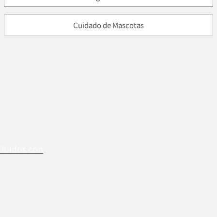
Cuidado de Mascotas
cluidos con