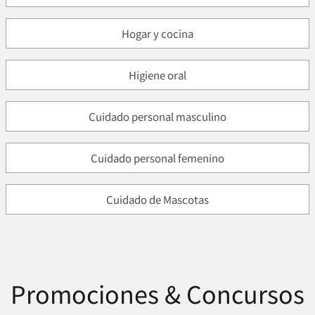
Hogar y cocina
Higiene oral
Cuidado personal masculino
Cuidado personal femenino
Cuidado de Mascotas
Promociones & Concursos