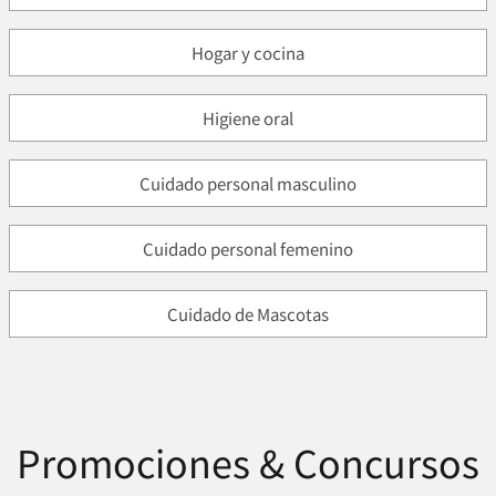
Hogar y cocina
Higiene oral
Cuidado personal masculino
Cuidado personal femenino
Cuidado de Mascotas
Promociones & Concursos