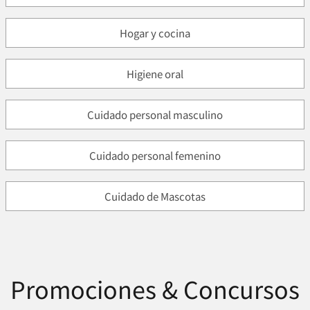
Hogar y cocina
Higiene oral
Cuidado personal masculino
Cuidado personal femenino
Cuidado de Mascotas
Promociones & Concursos