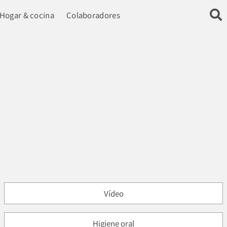
Hogar & cocina
Colaboradores
Vídeo
Higiene oral