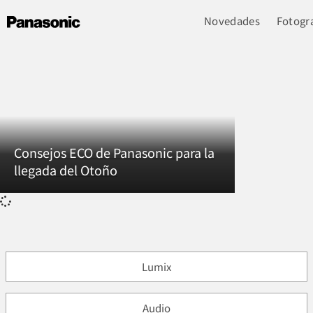
Novedades
Fotogra
Consejos ECO de Panasonic para la
llegada del Otoño
Lumix
Audio