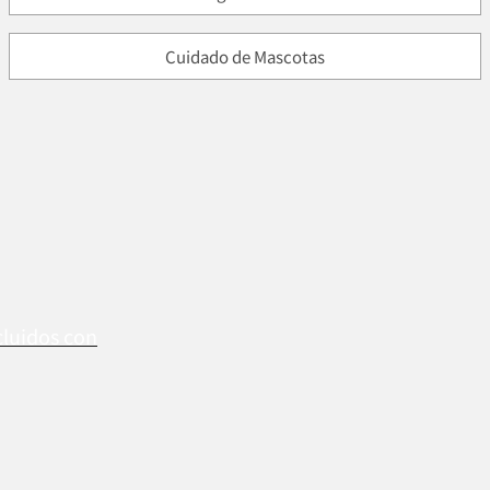
Cuidado de Mascotas
cluidos con