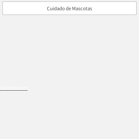
Cuidado de Mascotas
cluidos con