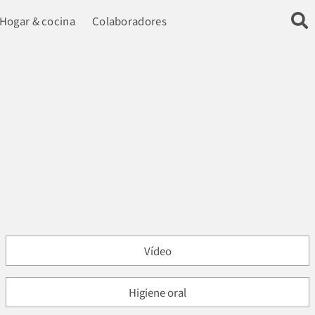
Hogar & cocina
Colaboradores
Vídeo
Higiene oral