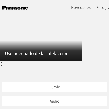
Novedades
Fotogra
Uso adecuado de la calefacción
Lumix
Audio