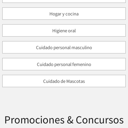
Hogar y cocina
Higiene oral
Cuidado personal masculino
Cuidado personal femenino
Cuidado de Mascotas
Promociones & Concursos