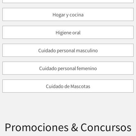
Hogar y cocina
Higiene oral
Cuidado personal masculino
Cuidado personal femenino
Cuidado de Mascotas
Promociones & Concursos