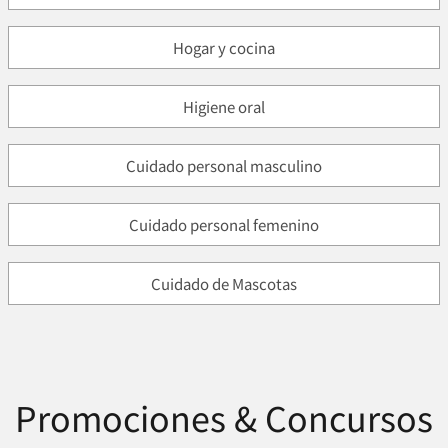
Hogar y cocina
Higiene oral
Cuidado personal masculino
Cuidado personal femenino
Cuidado de Mascotas
Promociones & Concursos