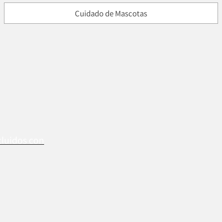
Cuidado de Mascotas
cluidos con