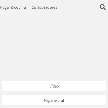
Hogar & cocina
Colaboradores
Vídeo
Higiene oral