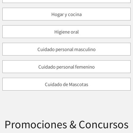
Hogar y cocina
Higiene oral
Cuidado personal masculino
Cuidado personal femenino
Cuidado de Mascotas
Promociones & Concursos