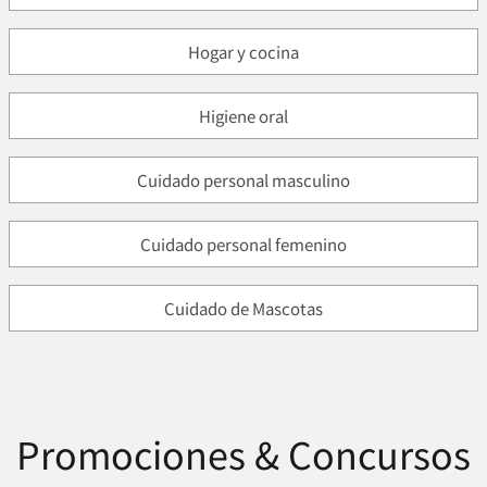
Hogar y cocina
Higiene oral
Cuidado personal masculino
Cuidado personal femenino
Cuidado de Mascotas
Promociones & Concursos