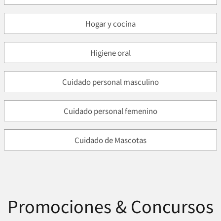
Hogar y cocina
Higiene oral
Cuidado personal masculino
Cuidado personal femenino
Cuidado de Mascotas
Promociones & Concursos