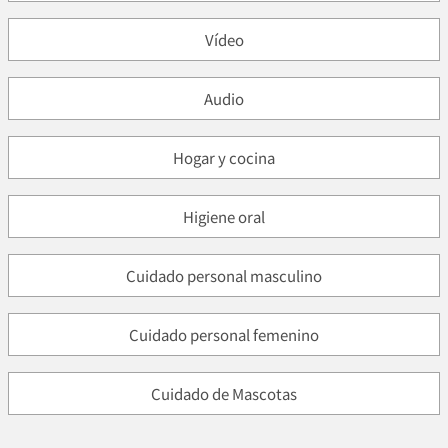
Vídeo
Audio
Hogar y cocina
Higiene oral
Cuidado personal masculino
Cuidado personal femenino
Cuidado de Mascotas