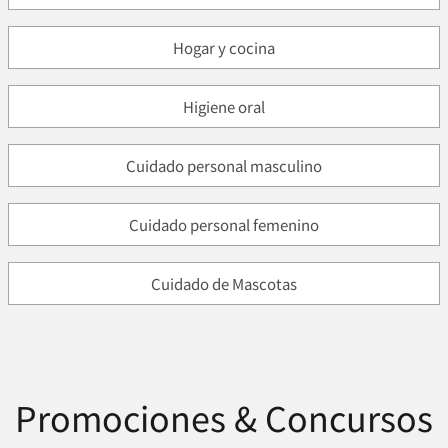
Hogar y cocina
Higiene oral
Cuidado personal masculino
Cuidado personal femenino
Cuidado de Mascotas
Promociones & Concursos