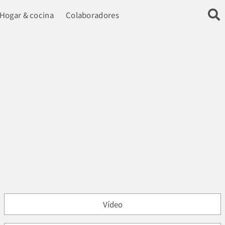
Hogar & cocina
Colaboradores
Vídeo