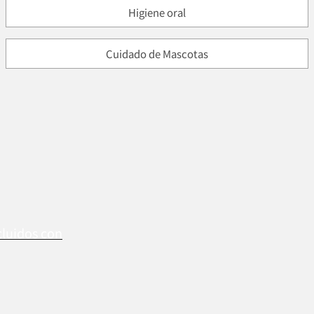
Higiene oral
Cuidado de Mascotas
cluidos con