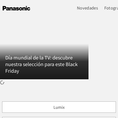
Novedades
Fotogra
Día mundial de la TV: descubre
nuestra selección para este Black
Friday
Lumix