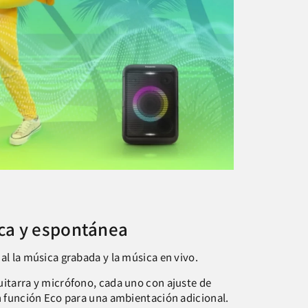
ca y espontánea
al la música grabada y la música en vivo.
itarra y micrófono, cada uno con ajuste de
n función Eco para una ambientación adicional.