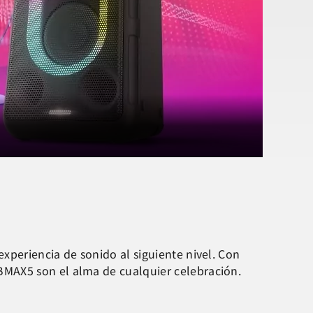
xperiencia de sonido al siguiente nivel. Con
BMAX5 son el alma de cualquier celebración.