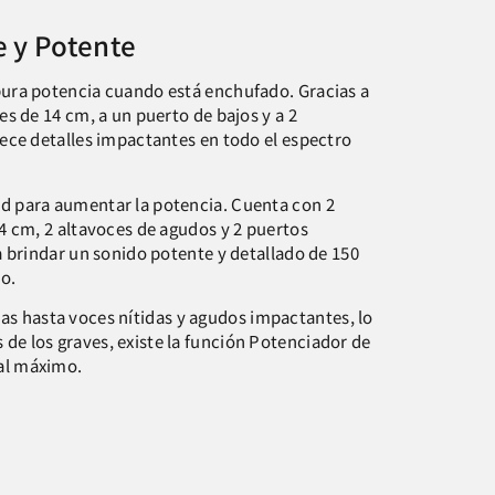
 y Potente
ura potencia cuando está enchufado. Gracias a
es de 14 cm, a un puerto de bajos y a 2
ece detalles impactantes en todo el espectro
d para aumentar la potencia. Cuenta con 2
4 cm, 2 altavoces de agudos y 2 puertos
a brindar un sonido potente y detallado de 150
do.
as hasta voces nítidas y agudos impactantes, lo
s de los graves, existe la función Potenciador de
 al máximo.