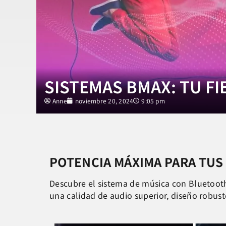
SISTEMAS BMAX: TU FI
Anne
noviembre 20, 2024
9:05 pm
POTENCIA MÁXIMA PARA TU
Descubre el sistema de música con Bluetooth,
una calidad de audio superior, diseño robus