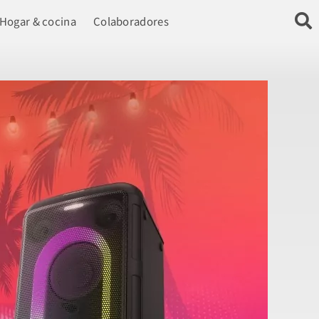
Hogar & cocina
Colaboradores