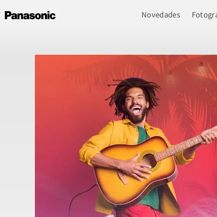
Novedades
Fotogra