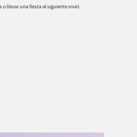
 o llevar una fiesta al siguiente nivel.