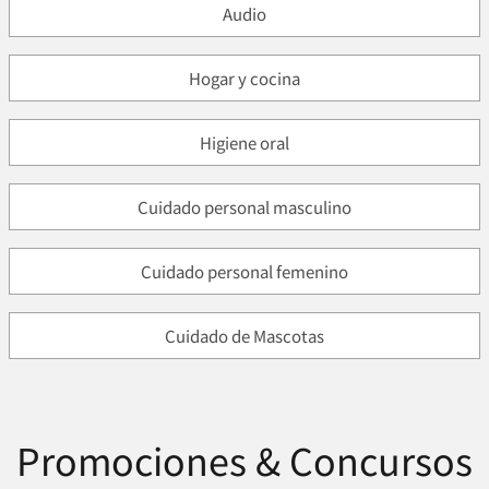
Audio
Hogar y cocina
Higiene oral
Cuidado personal masculino
Cuidado personal femenino
Cuidado de Mascotas
Promociones & Concursos