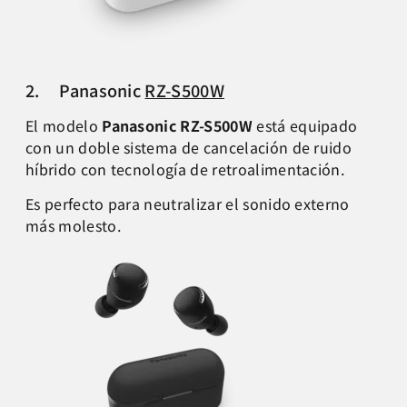
2. Panasonic
RZ-S500W
El modelo
Panasonic RZ-S500W
está equipado
con un doble sistema de cancelación de ruido
híbrido con tecnología de retroalimentación.
Es perfecto para neutralizar el sonido externo
más molesto.