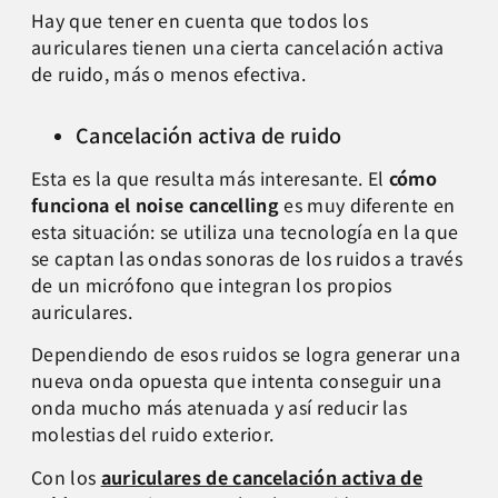
Hay que tener en cuenta que todos los
auriculares tienen una cierta cancelación activa
de ruido, más o menos efectiva.
Cancelación activa de ruido
Esta es la que resulta más interesante. El
cómo
funciona el noise cancelling
es muy diferente en
esta situación: se utiliza una tecnología en la que
se captan las ondas sonoras de los ruidos a través
de un micrófono que integran los propios
auriculares.
Dependiendo de esos ruidos se logra generar una
nueva onda opuesta que intenta conseguir una
onda mucho más atenuada y así reducir las
molestias del ruido exterior.
Con los
auriculares de cancelación activa de