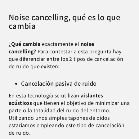
Noise cancelling, qué es lo que
cambia
¿
Qué cambia
exactamente el
noise
cancelling?
Para contestar a esta pregunta hay
que diferenciar entre los 2 tipos de cancelación
de ruido que existen:
Cancelación pasiva de ruido
En esta tecnología se utilizan
aislantes
acústicos
que tienen el objetivo de minimizar una
parte o la totalidad del ruido del entorno.
Utilizando unos simples tapones de oídos
estaríamos empleando este tipo de cancelación
de ruido.