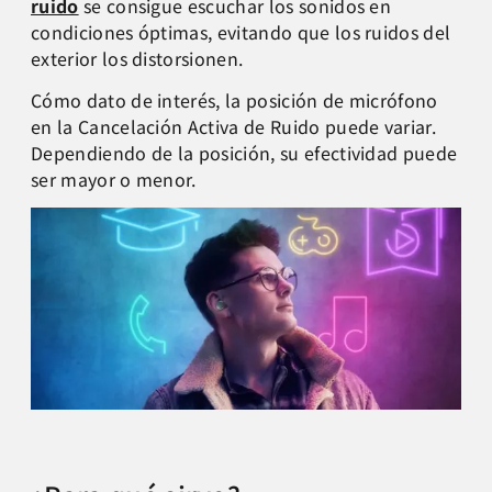
ruido
se consigue escuchar los sonidos en
condiciones óptimas, evitando que los ruidos del
exterior los distorsionen.
Cómo dato de interés, la posición de micrófono
en la Cancelación Activa de Ruido puede variar.
Dependiendo de la posición, su efectividad puede
ser mayor o menor.