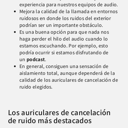
experiencia para nuestros equipos de audio.
Mejora la calidad de la llamada en entornos
ruidosos en donde los ruidos del exterior
podrían ser un importante obstáculo.
Es una buena opción para que nada nos
haga perder el hilo del audio cuando lo
estamos escuchando. Por ejemplo, esto
podría ocurrir si estamos disfrutando de
un
podcast
.
En general, consiguen una sensación de
aislamiento total, aunque dependerá de la
calidad de los auriculares de cancelación de
ruido elegidos.
Los auriculares de cancelación
de ruido más destacados