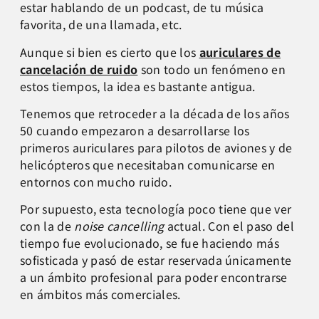
estar hablando de un podcast, de tu música
favorita, de una llamada, etc.
Aunque si bien es cierto que los
auriculares de
cancelación de ruido
son todo un fenómeno en
estos tiempos, la idea es bastante antigua.
Tenemos que retroceder a la década de los años
50 cuando empezaron a desarrollarse los
primeros auriculares para pilotos de aviones y de
helicópteros que necesitaban comunicarse en
entornos con mucho ruido.
Por supuesto, esta tecnología poco tiene que ver
con la de
noise cancelling
actual. Con el paso del
tiempo fue evolucionado, se fue haciendo más
sofisticada y pasó de estar reservada únicamente
a un ámbito profesional para poder encontrarse
en ámbitos más comerciales.