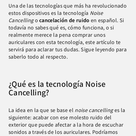
Una de las tecnologías que más ha revolucionado
estos dispositivos es la tecnología
Noise
Cancelling
o
cancelación de ruido
en español. Si
todavía no sabes qué es, cómo funciona, o si
realmente merece la pena comprar unos
auriculares con esta tecnología, este artículo te
servirá para aclarar tus dudas. Sigue leyendo para
saberlo todo al respecto.
¿Qué es la tecnología Noise
Cancelling?
La idea en la que se base el
noise cancelling
es la
siguiente: acabar con ese molesto ruido del
exterior que puede afectar a la hora de escuchar
sonidos a través de los auriculares. Podríamos