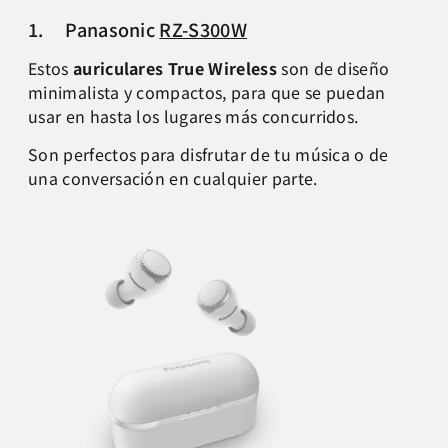
1. Panasonic
RZ-S300W
Estos
auriculares True Wireless
son de diseño
minimalista y compactos, para que se puedan
usar en hasta los lugares más concurridos.
Son perfectos para disfrutar de tu música o de
una conversación en cualquier parte.