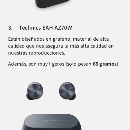
3. Technics
EAH-AZ70W
Están diseñados en grafeno, material de alta
calidad que nos asegura la más alta calidad en
nuestras reproducciones.
Además, son muy ligeros (solo pesan
65 gramos
).