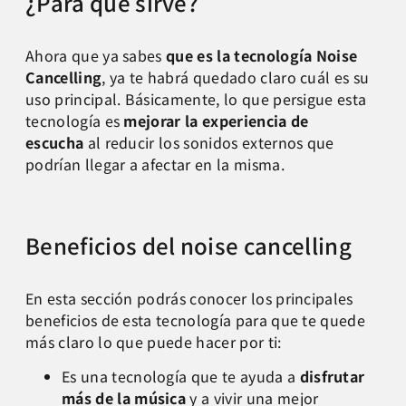
¿Para qué sirve?
Ahora que ya sabes
que es la tecnología Noise
Cancelling
, ya te habrá quedado claro cuál es su
uso principal. Básicamente, lo que persigue esta
tecnología es
mejorar la experiencia de
escucha
al reducir los sonidos externos que
podrían llegar a afectar en la misma.
Beneficios del noise cancelling
En esta sección podrás conocer los principales
beneficios de esta tecnología para que te quede
más claro lo que puede hacer por ti:
Es una tecnología que te ayuda a
disfrutar
más de la música
y a vivir una mejor