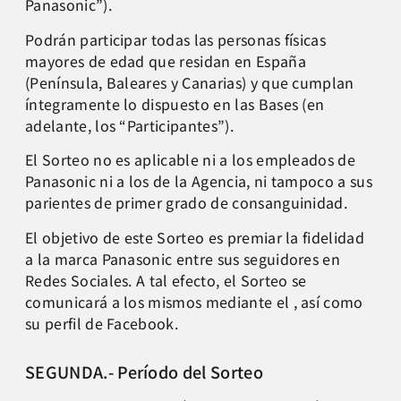
Panasonic”).
Podrán participar todas las personas físicas
mayores de edad que residan en España
(Península, Baleares y Canarias) y que cumplan
íntegramente lo dispuesto en las Bases (en
adelante, los “Participantes”).
El Sorteo no es aplicable ni a los empleados de
Panasonic ni a los de la Agencia, ni tampoco a sus
parientes de primer grado de consanguinidad.
El objetivo de este Sorteo es premiar la fidelidad
a la marca Panasonic entre sus seguidores en
Redes Sociales. A tal efecto, el Sorteo se
comunicará a los mismos mediante el , así como
su perfil de Facebook.
SEGUNDA.- Período del Sorteo