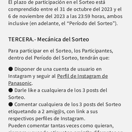
El plazo de participación en el Sorteo está
comprendido entre el 31 de octubre del 2023 y el
6 de noviembre del 2023 a las 23:59 horas, ambos
inclusive (en adelante, el “Período del Sorteo”).
TERCERA.- Mecánica del Sorteo
Para participar en el Sorteo, los Participantes,
dentro del Período del Sorteo, tendrán que:
● Disponer de una cuenta de usuario en
Instagram y seguir al
Perfil de Instagram de
Panasonic
.
● Darle like a cualquiera de los 3 posts del
Sorteo.
● Comentar cualquiera de los 3 posts del Sorteo
etiquetando a 2 amig@s, con link a sus
respectivos perfiles de Instagram.
Pueden comentar tantas veces como quieran,