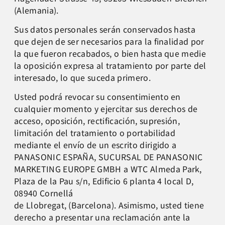
(Alemania).
Sus datos personales serán conservados hasta
que dejen de ser necesarios para la finalidad por
la que fueron recabados, o bien hasta que medie
la oposición expresa al tratamiento por parte del
interesado, lo que suceda primero.
Usted podrá revocar su consentimiento en
cualquier momento y ejercitar sus derechos de
acceso, oposición, rectificación, supresión,
limitación del tratamiento o portabilidad
mediante el envío de un escrito dirigido a
PANASONIC ESPAÑA, SUCURSAL DE PANASONIC
MARKETING EUROPE GMBH a WTC Almeda Park,
Plaza de la Pau s/n, Edificio 6 planta 4 local D,
08940 Cornellá
de Llobregat, (Barcelona). Asimismo, usted tiene
derecho a presentar una reclamación ante la