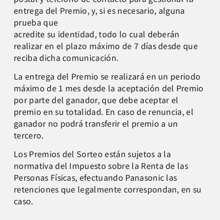
entrega del Premio, y, si es necesario, alguna
prueba que
acredite su identidad, todo lo cual deberán
realizar en el plazo máximo de 7 días desde que
reciba dicha comunicación.
La entrega del Premio se realizará en un periodo
máximo de 1 mes desde la aceptación del Premio
por parte del ganador, que debe aceptar el
premio en su totalidad. En caso de renuncia, el
ganador no podrá transferir el premio a un
tercero.
Los Premios del Sorteo están sujetos a la
normativa del Impuesto sobre la Renta de las
Personas Físicas, efectuando Panasonic las
retenciones que legalmente correspondan, en su
caso.