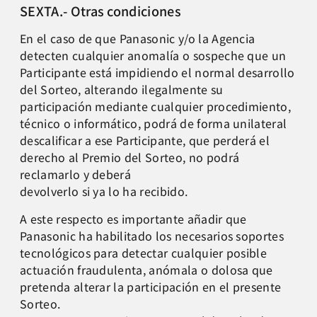
SEXTA.- Otras condiciones
En el caso de que Panasonic y/o la Agencia
detecten cualquier anomalía o sospeche que un
Participante está impidiendo el normal desarrollo
del Sorteo, alterando ilegalmente su
participación mediante cualquier procedimiento,
técnico o informático, podrá de forma unilateral
descalificar a ese Participante, que perderá el
derecho al Premio del Sorteo, no podrá
reclamarlo y deberá
devolverlo si ya lo ha recibido.
A este respecto es importante añadir que
Panasonic ha habilitado los necesarios soportes
tecnológicos para detectar cualquier posible
actuación fraudulenta, anómala o dolosa que
pretenda alterar la participación en el presente
Sorteo.