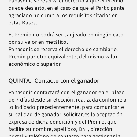
Panasonic se reserva el derecho a que el Premio
quede desierto, en el caso de que el Participante
agraciado no cumpla los requisitos citados en
estas Bases.
El Premio no podrá ser canjeado en ningún caso
por su valor en metálico.
Panasonic se reserva el derecho de cambiar el
Premio por otro equivalente, del mismo valor
económico o superior.
QUINTA.- Contacto con el ganador
Panasonic contactará con el ganador en el plazo
de 7 días desde su elección, realizada conforme a
lo indicado precedentemente, para comunicarle
su calidad de ganador, solicitarles la aceptación
expresa de dicha condición y del Premio, que
facilite su nombre, apellidos, DNI, dirección
postal y teléfono de contacto para gestionar la