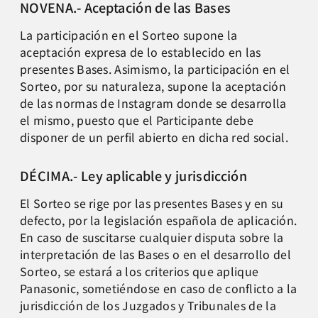
NOVENA.- Aceptación de las Bases
La participación en el Sorteo supone la
aceptación expresa de lo establecido en las
presentes Bases. Asimismo, la participación en el
Sorteo, por su naturaleza, supone la aceptación
de las normas de Instagram donde se desarrolla
el mismo, puesto que el Participante debe
disponer de un perfil abierto en dicha red social.
DÉCIMA.- Ley aplicable y jurisdicción
El Sorteo se rige por las presentes Bases y en su
defecto, por la legislación española de aplicación.
En caso de suscitarse cualquier disputa sobre la
interpretación de las Bases o en el desarrollo del
Sorteo, se estará a los criterios que aplique
Panasonic, sometiéndose en caso de conflicto a la
jurisdicción de los Juzgados y Tribunales de la