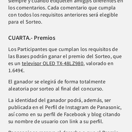
siempre y cuando etiqueten amig@s diferentes en
los comentarios. Cada comentario que cumpla
con todos los requisitos anteriores será elegible
para el Sorteo.
CUARTA.- Premios
Los Participantes que cumplan los requisitos de
las Bases podrán ganar el premio del Sorteo, que
es un
televisor OLED TX-48LZ980
, valorado en
1.649€.
El ganador se elegirá de forma totalmente
aleatoria por sorteo al final del concurso.
La identidad del ganador podrá, además, ser
publicada en el Perfil de Instagram de Panasonic,
así como en su perfil de Facebook y blog citando
su nombre de usuario con link a su perfil.