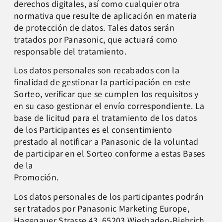
derechos digitales, así como cualquier otra
normativa que resulte de aplicación en materia
de protección de datos. Tales datos serán
tratados por Panasonic, que actuará como
responsable del tratamiento.
Los datos personales son recabados con la
finalidad de gestionar la participación en este
Sorteo, verificar que se cumplen los requisitos y
en su caso gestionar el envío correspondiente. La
base de licitud para el tratamiento de los datos
de los Participantes es el consentimiento
prestado al notificar a Panasonic de la voluntad
de participar en el Sorteo conforme a estas Bases
de la
Promoción.
Los datos personales de los participantes podrán
ser tratados por Panasonic Marketing Europe,
Hagenauer Strasse 43, 65203 Wiesbaden-Biebrich