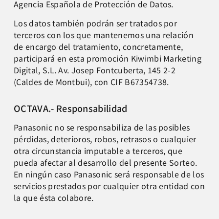
Agencia Española de Protección de Datos.
Los datos también podrán ser tratados por
terceros con los que mantenemos una relación
de encargo del tratamiento, concretamente,
participará en esta promoción Kiwimbi Marketing
Digital, S.L. Av. Josep Fontcuberta, 145 2-2
(Caldes de Montbui), con CIF B67354738.
OCTAVA.- Responsabilidad
Panasonic no se responsabiliza de las posibles
pérdidas, deterioros, robos, retrasos o cualquier
otra circunstancia imputable a terceros, que
pueda afectar al desarrollo del presente Sorteo.
En ningún caso Panasonic será responsable de los
servicios prestados por cualquier otra entidad con
la que ésta colabore.