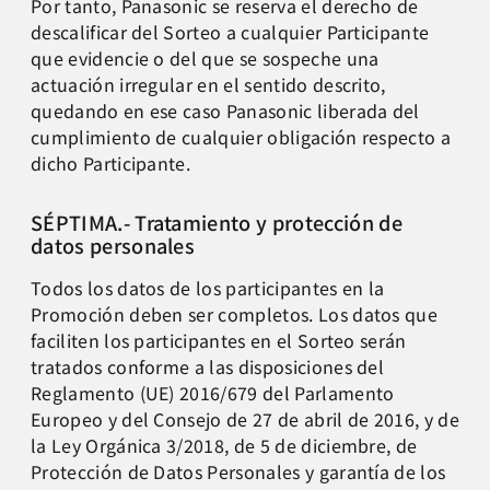
Por tanto, Panasonic se reserva el derecho de
descalificar del Sorteo a cualquier Participante
que evidencie o del que se sospeche una
actuación irregular en el sentido descrito,
quedando en ese caso Panasonic liberada del
cumplimiento de cualquier obligación respecto a
dicho Participante.
SÉPTIMA.- Tratamiento y protección de
datos personales
Todos los datos de los participantes en la
Promoción deben ser completos. Los datos que
faciliten los participantes en el Sorteo serán
tratados conforme a las disposiciones del
Reglamento (UE) 2016/679 del Parlamento
Europeo y del Consejo de 27 de abril de 2016, y de
la Ley Orgánica 3/2018, de 5 de diciembre, de
Protección de Datos Personales y garantía de los