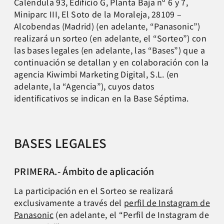
Caléndula 93, Edificio G, Planta Baja nº 6 y 7,
Miniparc III, El Soto de la Moraleja, 28109 –
Alcobendas (Madrid) (en adelante, “Panasonic”)
realizará un sorteo (en adelante, el “Sorteo”) con
las bases legales (en adelante, las “Bases”) que a
continuación se detallan y en colaboración con la
agencia Kiwimbi Marketing Digital, S.L. (en
adelante, la “Agencia”), cuyos datos
identificativos se indican en la Base Séptima.
BASES LEGALES
PRIMERA.- Ámbito de aplicación
La participación en el Sorteo se realizará
exclusivamente a través del
perfil de Instagram de
Panasonic
(en adelante, el “Perfil de Instagram de