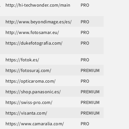
L
http://hi-techwonder.com/main
PRO
http://www.beyondimage.es/es/
PRO
http://www.fotosamar.eu/
PRO
https://dukefotografia.com/
PRO
https://fotok.es/
PRO
https://fotosuraj.com/
PREMIUM
https://opticaroma.com/
PRO
https://shop.panasonic.es/
PREMIUM
https://swiss-pro.com/
PREMIUM
https://visanta.com/
PREMIUM
https://www.camaralia.com/
PRO