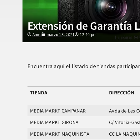
Extensión de Garantía 
Anne
marzo 13, 2021
12:40 pm
Encuentra aquí el listado de tiendas participa
TIENDA
DIRECCIÓN
MEDIA MARKT CAMPANAR
Avda de Les C
MEDIA MARKT GIRONA
C/ Vitoria-Gast
MEDIA MARKT MAQUINISTA
CC LA MAQUI