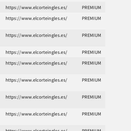
https://www.elcorteingles.es/
PREMIUM
https://www.elcorteingles.es/
PREMIUM
https://www.elcorteingles.es/
PREMIUM
https://www.elcorteingles.es/
PREMIUM
https://www.elcorteingles.es/
PREMIUM
https://www.elcorteingles.es/
PREMIUM
https://www.elcorteingles.es/
PREMIUM
https://www.elcorteingles.es/
PREMIUM
https://www.elcorteingles.es/
PREMIUM