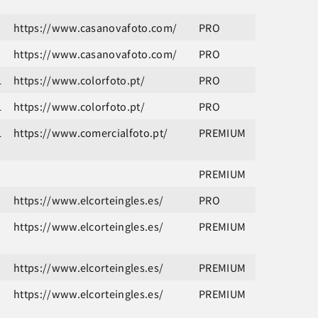
https://www.casanovafoto.com/
PRO
https://www.casanovafoto.com/
PRO
L
https://www.colorfoto.pt/
PRO
L
https://www.colorfoto.pt/
PRO
L
https://www.comercialfoto.pt/
PREMIUM
PREMIUM
https://www.elcorteingles.es/
PRO
https://www.elcorteingles.es/
PREMIUM
https://www.elcorteingles.es/
PREMIUM
https://www.elcorteingles.es/
PREMIUM