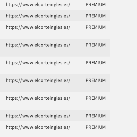
https://www.elcorteingles.es/
PREMIUM
https://www.elcorteingles.es/
PREMIUM
https://www.elcorteingles.es/
PREMIUM
https://www.elcorteingles.es/
PREMIUM
https://www.elcorteingles.es/
PREMIUM
https://www.elcorteingles.es/
PREMIUM
https://www.elcorteingles.es/
PREMIUM
https://www.elcorteingles.es/
PREMIUM
https://www.elcorteingles.es/
PREMIUM