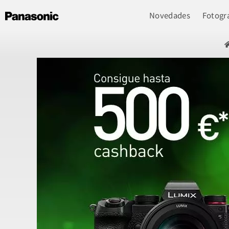
Novedades
Fotogra