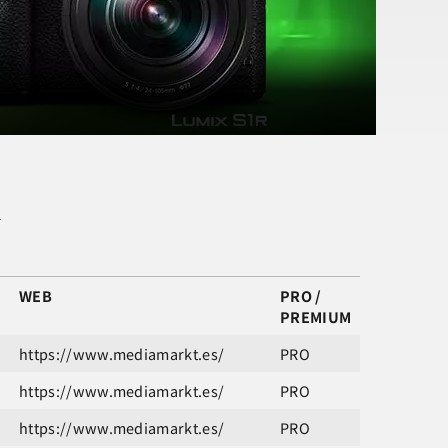
S
WEB
PRO /
PREMIUM
https://www.mediamarkt.es/
PRO
https://www.mediamarkt.es/
PRO
https://www.mediamarkt.es/
PRO