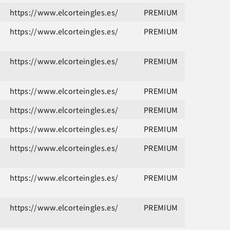
https://www.elcorteingles.es/
PREMIUM
https://www.elcorteingles.es/
PREMIUM
https://www.elcorteingles.es/
PREMIUM
https://www.elcorteingles.es/
PREMIUM
https://www.elcorteingles.es/
PREMIUM
https://www.elcorteingles.es/
PREMIUM
https://www.elcorteingles.es/
PREMIUM
https://www.elcorteingles.es/
PREMIUM
https://www.elcorteingles.es/
PREMIUM