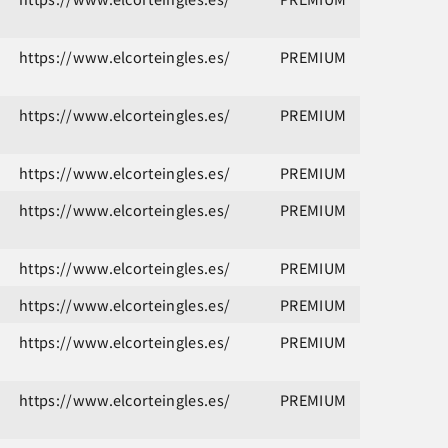
https://www.elcorteingles.es/
PREMIUM
https://www.elcorteingles.es/
PREMIUM
https://www.elcorteingles.es/
PREMIUM
https://www.elcorteingles.es/
PREMIUM
https://www.elcorteingles.es/
PREMIUM
https://www.elcorteingles.es/
PREMIUM
https://www.elcorteingles.es/
PREMIUM
https://www.elcorteingles.es/
PREMIUM