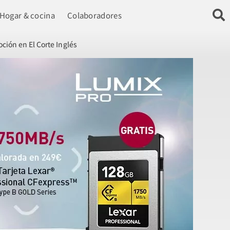
Hogar & cocina
Colaboradores
ión en El Corte Inglés