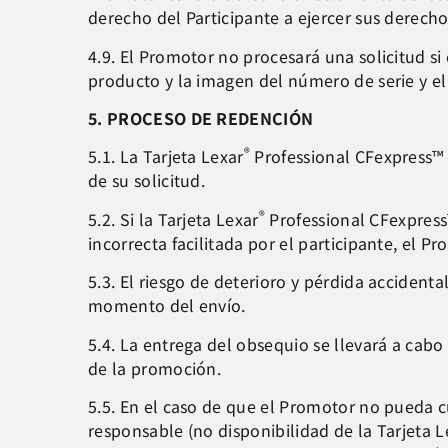
derecho del Participante a ejercer sus derecho
4.9. El Promotor no procesará una solicitud si
producto y la imagen del número de serie y el
5. PROCESO DE REDENCIÓN
®
5.1. La Tarjeta Lexar
Professional CFexpress™ T
de su solicitud.
®
5.2. Si la Tarjeta Lexar
Professional CFexpress
incorrecta facilitada por el participante, el 
5.3. El riesgo de deterioro y pérdida accidental
momento del envío.
5.4. La entrega del obsequio se llevará a cab
de la promoción.
5.5. En el caso de que el Promotor no pueda c
responsable (no disponibilidad de la Tarjeta L