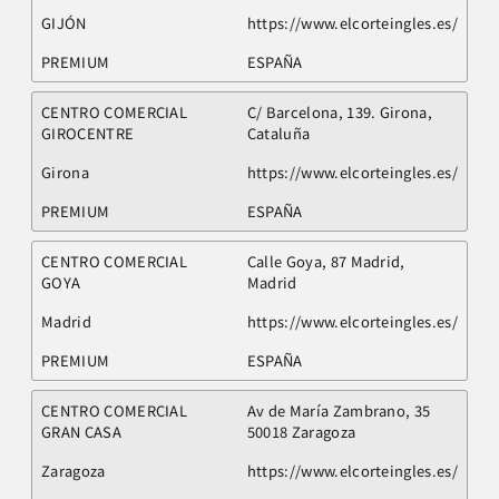
GIJÓN
https://www.elcorteingles.es/
PREMIUM
ESPAÑA
CENTRO COMERCIAL
C/ Barcelona, 139. Girona,
GIROCENTRE
Cataluña
Girona
https://www.elcorteingles.es/
PREMIUM
ESPAÑA
CENTRO COMERCIAL
Calle Goya, 87 Madrid,
GOYA
Madrid
Madrid
https://www.elcorteingles.es/
PREMIUM
ESPAÑA
CENTRO COMERCIAL
Av de María Zambrano, 35
GRAN CASA
50018 Zaragoza
Zaragoza
https://www.elcorteingles.es/