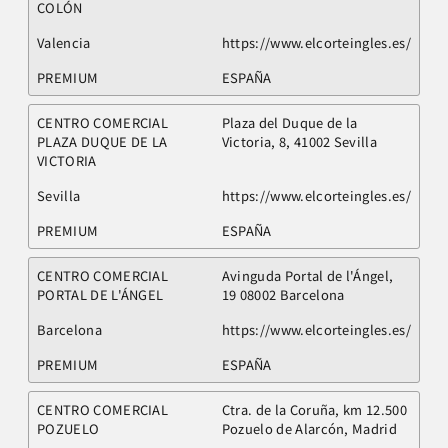
COLÓN
Valencia
https://www.elcorteingles.es/
PREMIUM
ESPAÑA
CENTRO COMERCIAL
Plaza del Duque de la
PLAZA DUQUE DE LA
Victoria, 8, 41002 Sevilla
VICTORIA
Sevilla
https://www.elcorteingles.es/
PREMIUM
ESPAÑA
CENTRO COMERCIAL
Avinguda Portal de l'Ángel,
PORTAL DE L'ÁNGEL
19 08002 Barcelona
Barcelona
https://www.elcorteingles.es/
PREMIUM
ESPAÑA
CENTRO COMERCIAL
Ctra. de la Coruña, km 12.500
POZUELO
Pozuelo de Alarcón, Madrid