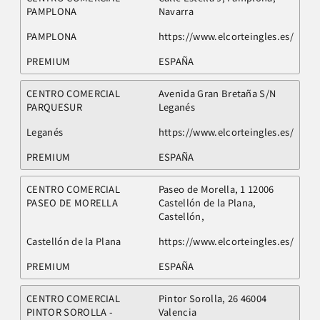
PAMPLONA
Navarra
PAMPLONA
https://www.elcorteingles.es/
PREMIUM
ESPAÑA
CENTRO COMERCIAL
Avenida Gran Bretaña S/N
PARQUESUR
Leganés
Leganés
https://www.elcorteingles.es/
PREMIUM
ESPAÑA
CENTRO COMERCIAL
Paseo de Morella, 1 12006
PASEO DE MORELLA
Castellón de la Plana,
Castellón,
Castellón de la Plana
https://www.elcorteingles.es/
PREMIUM
ESPAÑA
CENTRO COMERCIAL
Pintor Sorolla, 26 46004
PINTOR SOROLLA -
Valencia