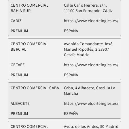
CENTRO COMERCIAL
Calle Caño Herrera, s/n,
BAHíA SUR
11100 San Fernando, Cádiz
CADIZ
https://www.elcorteingles.es/
PREMIUM
ESPAÑA
CENTRO COMERCIAL
Avenida Comandante José
BERCIAL
Manuel Ripollés, 2 28907
Getafe Madrid
GETAFE
https://www.elcorteingles.es/
PREMIUM
ESPAÑA
CENTRO COMERCIAL CABA
Caba, 4 Albacete, Castilla La
Mancha
ALBACETE
https://www.elcorteingles.es/
PREMIUM
ESPAÑA
CENTRO COMERCIAL
Avda. de los Andes, 50 Madrid