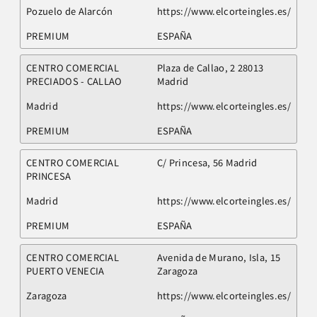
Pozuelo de Alarcón
https://www.elcorteingles.es/
PREMIUM
ESPAÑA
CENTRO COMERCIAL
Plaza de Callao, 2 28013
PRECIADOS - CALLAO
Madrid
Madrid
https://www.elcorteingles.es/
PREMIUM
ESPAÑA
CENTRO COMERCIAL
C/ Princesa, 56 Madrid
PRINCESA
Madrid
https://www.elcorteingles.es/
PREMIUM
ESPAÑA
CENTRO COMERCIAL
Avenida de Murano, Isla, 15
PUERTO VENECIA
Zaragoza
Zaragoza
https://www.elcorteingles.es/