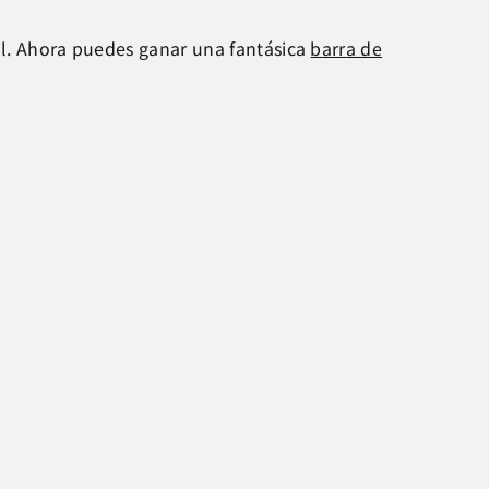
il. Ahora puedes ganar una fantásica
barra de