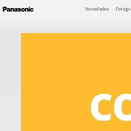
Novedades
Fotogra