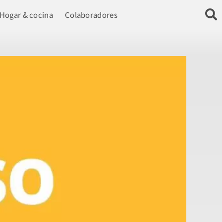
Hogar & cocina
Colaboradores