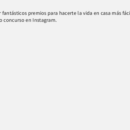
 fantásticos premios para hacerte la vida en casa más fác
o concurso en Instagram.