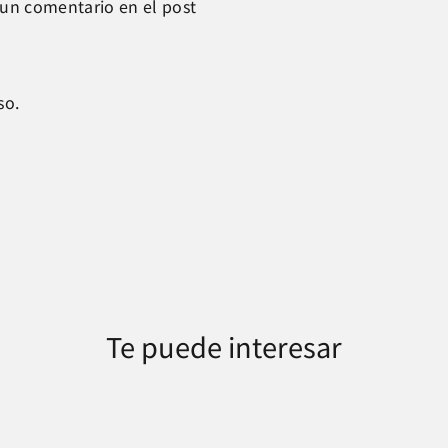
un comentario en el post
so.
Te puede interesar