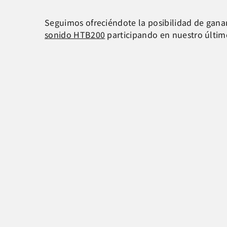
Seguimos ofreciéndote la posibilidad de ganar
sonido HTB200
participando en nuestro últim