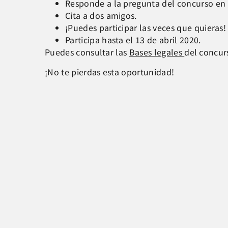
Responde a la pregunta del concurso en 
Cita a dos amigos.
¡Puedes participar las veces que quieras!
Participa hasta el 13 de abril 2020.
Puedes consultar las
Bases legales
del concur
¡No te pierdas esta oportunidad!