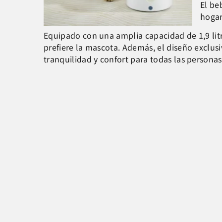
El be
hogar
Equipado con una amplia capacidad de 1,9 lit
prefiere la mascota. Además, el diseño exclusi
tranquilidad y confort para todas las personas