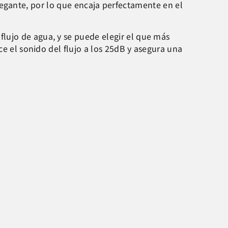
egante, por lo que encaja perfectamente en el
lujo de agua, y se puede elegir el que más
ce el sonido del flujo a los 25dB y asegura una