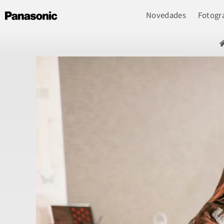
Novedades
Fotogra