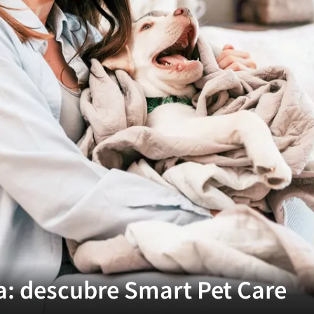
a: descubre Smart Pet Care