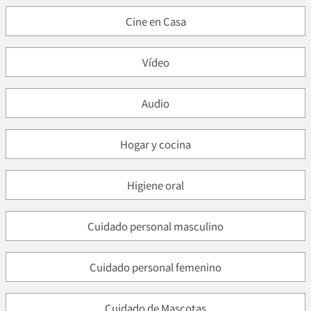
Cine en Casa
Vídeo
Audio
Hogar y cocina
Higiene oral
Cuidado personal masculino
Cuidado personal femenino
Cuidado de Mascotas