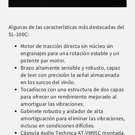
Algunas de las características más destacadas del
SL-100C:
Motor de tracción directa sin núcleo sin
engranajes para una rotación estable y un
potente par motor.
Brazo altamente sensible y robusto, capaz
de leer con precisión la señal almacenada
en los surcos del vinilo.
Tocadiscos con una estructura de dos capas
para ofrecer un rendimiento mejorado al
amortiguar las vibraciones.
Gabinete robusto y aislador de alta
amortiguación para eliminar las vibraciones,
incluso en condiciones difíciles.
Cápsula Audio Technica AT-VM95C montada,