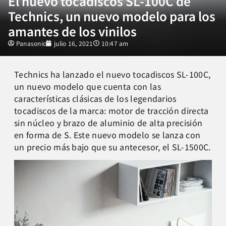
El nuevo tocadiscos SL-100C de
Technics, un nuevo modelo para los
amantes de los vinilos
Panasonic
julio 16, 2021
10:47 am
Technics ha lanzado el nuevo tocadiscos SL-100C,
un nuevo modelo que cuenta con las
características clásicas de los legendarios
tocadiscos de la marca: motor de tracción directa
sin núcleo y brazo de aluminio de alta precisión
en forma de S. Este nuevo modelo se lanza con
un precio más bajo que su antecesor, el SL-1500C.