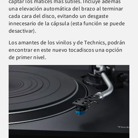
captar los matices más sutiles. Incluye además
una elevación automática del brazo al terminar
cada cara del disco, evitando un desgaste
innecesario de la cápsula (esta función se puede
desactivar).
Los amantes de los vinilos y de Technics, podrán
encontrar en este nuevo tocadiscos una opción
de primer nivel.