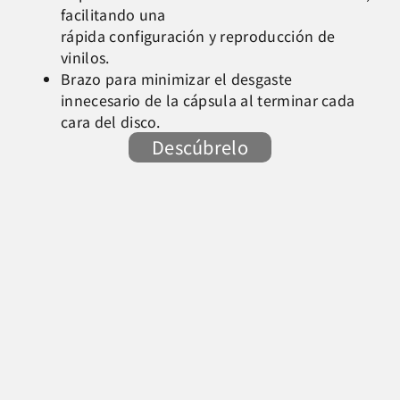
facilitando una
rápida configuración y reproducción de
vinilos.
Brazo para minimizar el desgaste
innecesario de la cápsula al terminar cada
cara del disco.
Descúbrelo