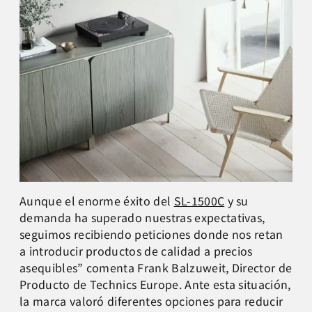
Aunque el enorme éxito del
SL-1500C
y su
demanda ha superado nuestras expectativas,
seguimos recibiendo peticiones donde nos retan
a introducir productos de calidad a precios
asequibles” comenta Frank Balzuweit, Director de
Producto de Technics Europe. Ante esta situación,
la marca valoró diferentes opciones para reducir