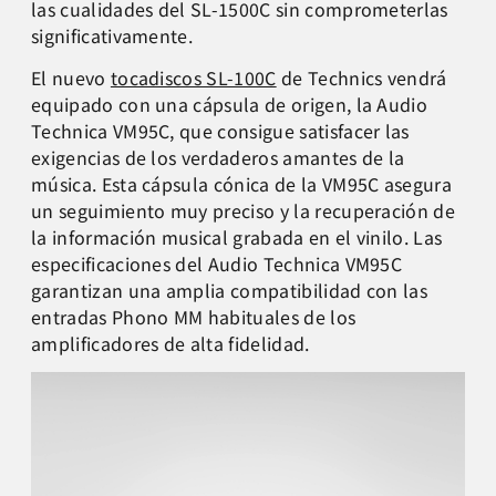
las cualidades del SL-1500C sin comprometerlas
significativamente.
El nuevo
tocadiscos SL-100C
de Technics vendrá
equipado con una cápsula de origen, la Audio
Technica VM95C, que consigue satisfacer las
exigencias de los verdaderos amantes de la
música. Esta cápsula cónica de la VM95C asegura
un seguimiento muy preciso y la recuperación de
la información musical grabada en el vinilo. Las
especificaciones del Audio Technica VM95C
garantizan una amplia compatibilidad con las
entradas Phono MM habituales de los
amplificadores de alta fidelidad.