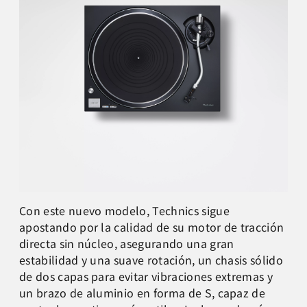
Con este nuevo modelo, Technics sigue
apostando por la calidad de su motor de tracción
directa sin núcleo, asegurando una gran
estabilidad y una suave rotación, un chasis sólido
de dos capas para evitar vibraciones extremas y
un brazo de aluminio en forma de S, capaz de