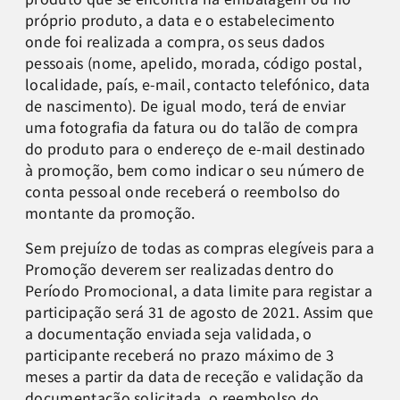
próprio produto, a data e o estabelecimento
onde foi realizada a compra, os seus dados
pessoais (nome, apelido, morada, código postal,
localidade, país, e-mail, contacto telefónico, data
de nascimento). De igual modo, terá de enviar
uma fotografia da fatura ou do talão de compra
do produto para o endereço de e-mail destinado
à promoção, bem como indicar o seu número de
conta pessoal onde receberá o reembolso do
montante da promoção.
Sem prejuízo de todas as compras elegíveis para a
Promoção deverem ser realizadas dentro do
Período Promocional, a data limite para registar a
participação será 31 de agosto de 2021. Assim que
a documentação enviada seja validada, o
participante receberá no prazo máximo de 3
meses a partir da data de receção e validação da
documentação solicitada, o reembolso do