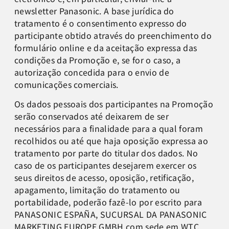
newsletter Panasonic. A base jurídica do
tratamento é o consentimento expresso do
participante obtido através do preenchimento do
formulário online e da aceitação expressa das
condições da Promoção e, se for o caso, a
autorização concedida para o envio de
comunicações comerciais.
Os dados pessoais dos participantes na Promoção
serão conservados até deixarem de ser
necessários para a finalidade para a qual foram
recolhidos ou até que haja oposição expressa ao
tratamento por parte do titular dos dados. No
caso de os participantes desejarem exercer os
seus direitos de acesso, oposição, retificação,
apagamento, limitação do tratamento ou
portabilidade, poderão fazê-lo por escrito para
PANASONIC ESPAÑA, SUCURSAL DA PANASONIC
MARKETING EUROPE GMBH com sede em WTC