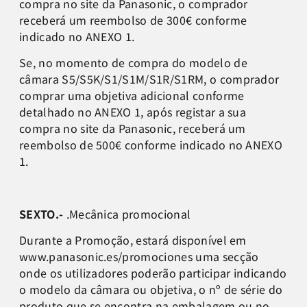
compra no site da Panasonic, o comprador
receberá um reembolso de 300€ conforme
indicado no ANEXO 1.
Se, no momento de compra do modelo de
câmara S5/S5K/S1/S1M/S1R/S1RM, o comprador
comprar uma objetiva adicional conforme
detalhado no ANEXO 1, após registar a sua
compra no site da Panasonic, receberá um
reembolso de 500€ conforme indicado no ANEXO
1.
SEXTO.-
.Mecânica promocional
Durante a Promoção, estará disponível em
www.panasonic.es/promociones uma secção
onde os utilizadores poderão participar indicando
o modelo da câmara ou objetiva, o nº de série do
produto que se encontra na embalagem ou no