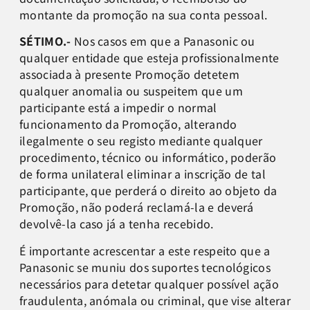
montante da promoção na sua conta pessoal.
SÉTIMO.-
Nos casos em que a Panasonic ou
qualquer entidade que esteja profissionalmente
associada à presente Promoção detetem
qualquer anomalia ou suspeitem que um
participante está a impedir o normal
funcionamento da Promoção, alterando
ilegalmente o seu registo mediante qualquer
procedimento, técnico ou informático, poderão
de forma unilateral eliminar a inscrição de tal
participante, que perderá o direito ao objeto da
Promoção, não poderá reclamá-la e deverá
devolvê-la caso já a tenha recebido.
É importante acrescentar a este respeito que a
Panasonic se muniu dos suportes tecnológicos
necessários para detetar qualquer possível ação
fraudulenta, anómala ou criminal, que vise alterar