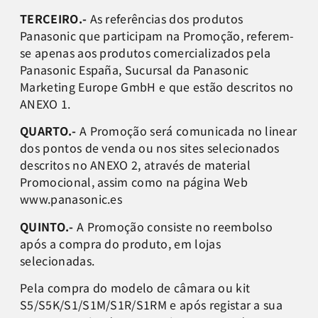
TERCEIRO.-
As referências dos produtos
Panasonic que participam na Promoção, referem-
se apenas aos produtos comercializados pela
Panasonic España, Sucursal da Panasonic
Marketing Europe GmbH e que estão descritos no
ANEXO 1.
QUARTO.-
A Promoção será comunicada no linear
dos pontos de venda ou nos sites selecionados
descritos no ANEXO 2, através de material
Promocional, assim como na página Web
www.panasonic.es
QUINTO.-
A Promoção consiste no reembolso
após a compra do produto, em lojas
selecionadas.
Pela compra do modelo de câmara ou kit
S5/S5K/S1/S1M/S1R/S1RM e após registar a sua