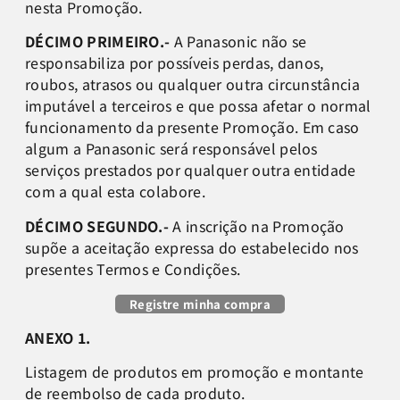
nesta Promoção.
DÉCIMO PRIMEIRO.-
A Panasonic não se
responsabiliza por possíveis perdas, danos,
roubos, atrasos ou qualquer outra circunstância
imputável a terceiros e que possa afetar o normal
funcionamento da presente Promoção. Em caso
algum a Panasonic será responsável pelos
serviços prestados por qualquer outra entidade
com a qual esta colabore.
DÉCIMO SEGUNDO.-
A inscrição na Promoção
supõe a aceitação expressa do estabelecido nos
presentes Termos e Condições.
Registre minha compra
ANEXO 1.
Listagem de produtos em promoção e montante
de reembolso de cada produto.