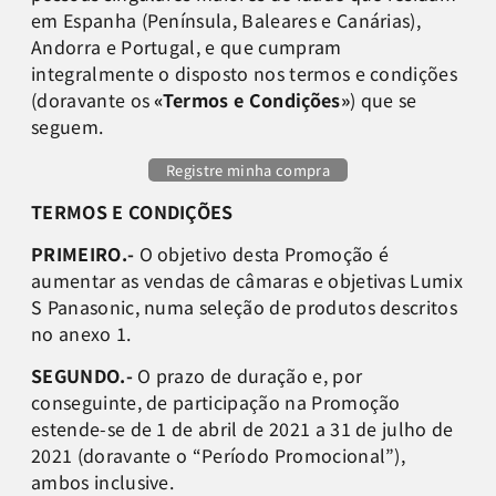
em Espanha (Península, Baleares e Canárias),
Andorra e Portugal, e que cumpram
integralmente o disposto nos termos e condições
(doravante os
«Termos e Condições»
) que se
seguem.
Registre minha compra
TERMOS E CONDIÇÕES
PRIMEIRO.-
O objetivo desta Promoção é
aumentar as vendas de câmaras e objetivas Lumix
S Panasonic, numa seleção de produtos descritos
no anexo 1.
SEGUNDO.-
O prazo de duração e, por
conseguinte, de participação na Promoção
estende-se de 1 de abril de 2021 a 31 de julho de
2021 (doravante o “Período Promocional”),
ambos inclusive.