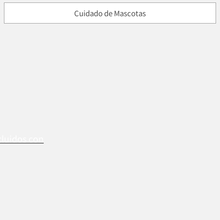
Cuidado de Mascotas
cluidos con