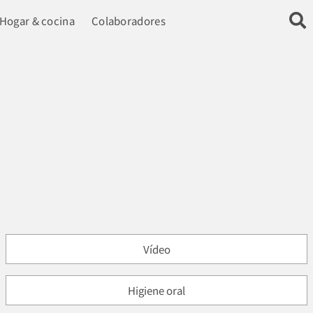
Hogar & cocina
Colaboradores
Vídeo
Higiene oral