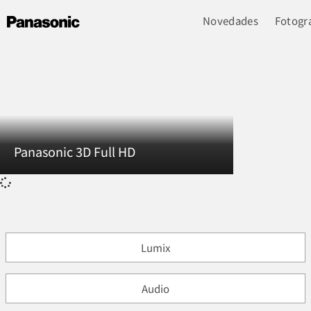
Novedades
Fotogra
Panasonic 3D Full HD
Lumix
Audio