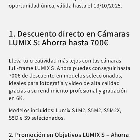
oportunidad única, válida hasta el 13/10/2025.
1. Descuento directo en Cámaras
LUMIX S: Ahorra hasta 700€
Lleva tu creatividad más lejos con las cámaras
full-frame LUMIX S. Ahora puedes conseguir hasta
700€ de descuento en modelos seleccionados,
ideales para fotografía y vídeo de alta calidad
gracias a su rendimiento profesional y grabación
en 6K.
Modelos incluidos: Lumix S1M2, S5M2, S5M2X,
S5D e S9 selecionados.
2. Promoción en Objetivos LUMIX S – Ahorra