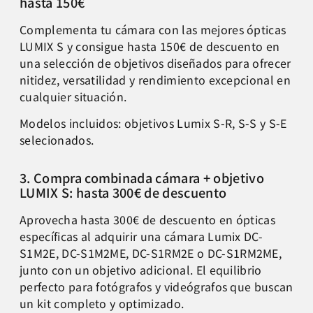
hasta 150€
Complementa tu cámara con las mejores ópticas
LUMIX S y consigue hasta 150€ de descuento en
una selección de objetivos diseñados para ofrecer
nitidez, versatilidad y rendimiento excepcional en
cualquier situación.
Modelos incluidos: objetivos Lumix S-R, S-S y S-E
selecionados.
3. Compra combinada cámara + objetivo
LUMIX S: hasta 300€ de descuento
Aprovecha hasta 300€ de descuento en ópticas
específicas al adquirir una cámara Lumix DC-
S1M2E, DC-S1M2ME, DC-S1RM2E o DC-S1RM2ME,
junto con un objetivo adicional. El equilibrio
perfecto para fotógrafos y videógrafos que buscan
un kit completo y optimizado.