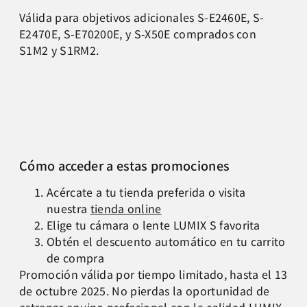
Válida para objetivos adicionales S-E2460E, S-
E2470E, S-E70200E, y S-X50E comprados con
S1M2 y S1RM2.
Cómo acceder a estas promociones
Acércate a tu tienda preferida o visita
nuestra
tienda online
Elige tu cámara o lente LUMIX S favorita
Obtén el descuento automático en tu carrito
de compra
Promoción válida por tiempo limitado, hasta el 13
de octubre 2025. No pierdas la oportunidad de