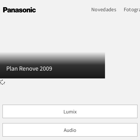
Novedades
Fotogra
Plan Renove 2009
Lumix
Audio