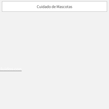
Cuidado de Mascotas
cluidos con