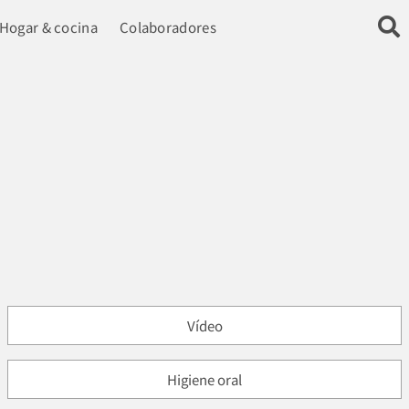
Hogar & cocina
Colaboradores
Vídeo
Higiene oral