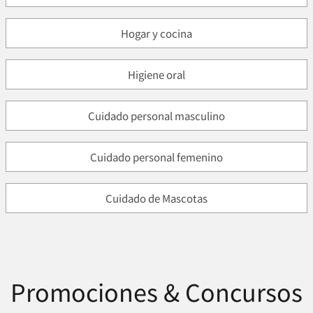
Hogar y cocina
Higiene oral
Cuidado personal masculino
Cuidado personal femenino
Cuidado de Mascotas
Promociones & Concursos