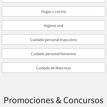
Hogar y cocina
Higiene oral
Cuidado personal masculino
Cuidado personal femenino
Cuidado de Mascotas
Promociones & Concursos