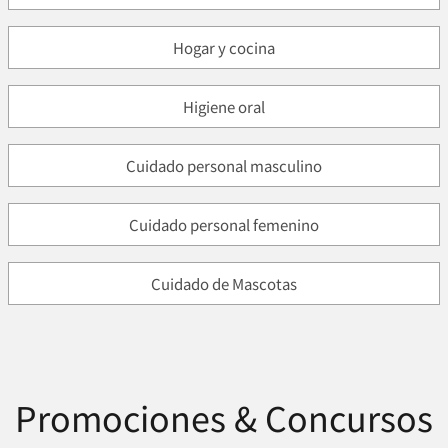
Hogar y cocina
Higiene oral
Cuidado personal masculino
Cuidado personal femenino
Cuidado de Mascotas
Promociones & Concursos