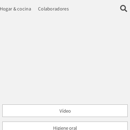
Hogar & cocina
Colaboradores
Vídeo
Higiene oral