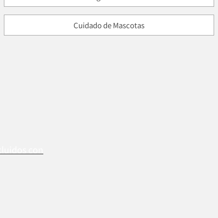
Cuidado de Mascotas
cluidos con