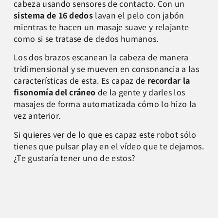
cabeza usando sensores de contacto. Con un
sistema de 16 dedos
lavan el pelo con jabón
mientras te hacen un masaje suave y relajante
como si se tratase de dedos humanos.
Los dos brazos escanean la cabeza de manera
tridimensional y se mueven en consonancia a las
características de esta. Es capaz de
recordar la
fisonomía del cráneo
de la gente y darles los
masajes de forma automatizada cómo lo hizo la
vez anterior.
Si quieres ver de lo que es capaz este robot sólo
tienes que pulsar play en el vídeo que te dejamos.
¿Te gustaría tener uno de estos?