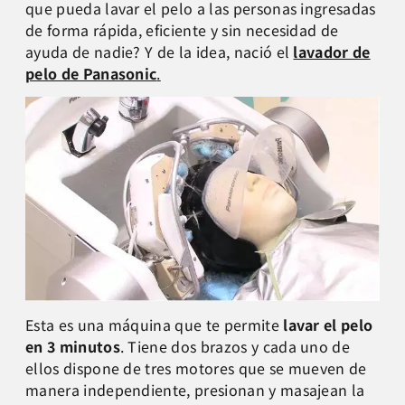
que pueda lavar el pelo a las personas ingresadas
de forma rápida, eficiente y sin necesidad de
ayuda de nadie? Y de la idea, nació el
lavador de
pelo de Panasonic
.
Esta es una máquina que te permite
lavar el pelo
en 3 minutos
. Tiene dos brazos y cada uno de
ellos dispone de tres motores que se mueven de
manera independiente, presionan y masajean la