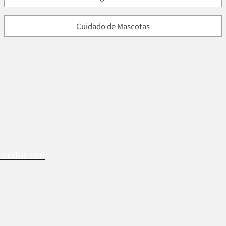
Cuidado de Mascotas
cluidos con