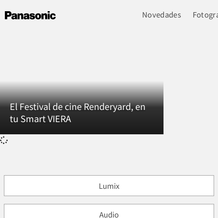
Novedades
Fotogra
El Festival de cine Renderyard, en
tu Smart VIERA
Lumix
Audio