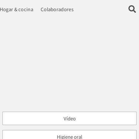
Hogar & cocina
Colaboradores
Vídeo
Higiene oral