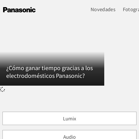
Novedades
Fotogra
¿Cómo ganar tiempo gracias a los
electrodomésticos Panasonic?
Lumix
Audio