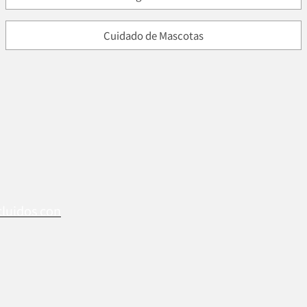
Cuidado de Mascotas
cluidos con