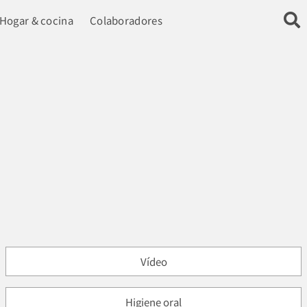
Hogar & cocina
Colaboradores
Vídeo
Higiene oral