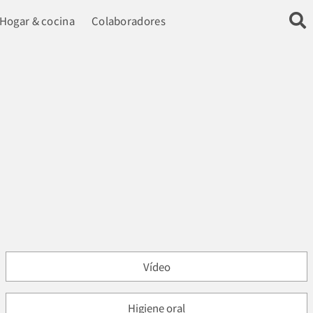
Hogar & cocina
Colaboradores
Vídeo
Higiene oral