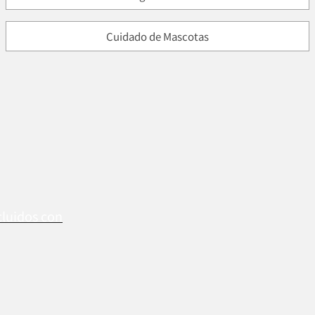
Cuidado de Mascotas
cluidos con