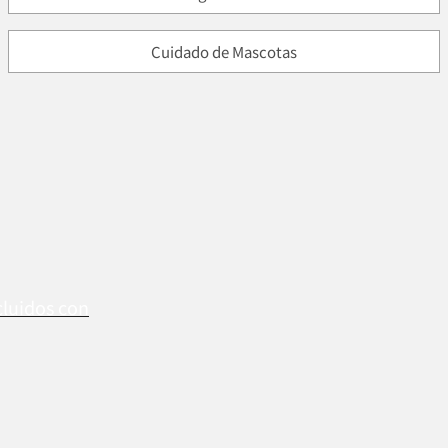
Cuidado de Mascotas
cluidos con