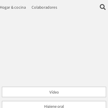
Hogar & cocina
Colaboradores
Vídeo
Higiene oral