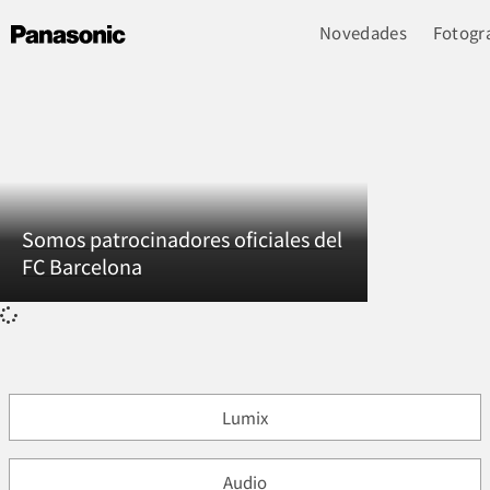
Novedades
Fotogra
Somos patrocinadores oficiales del
FC Barcelona
Lumix
Audio