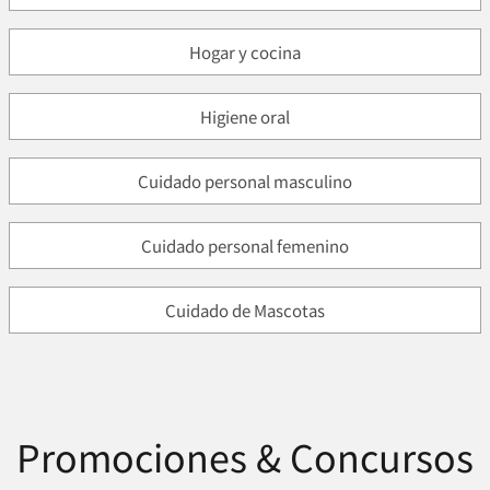
Hogar y cocina
Higiene oral
Cuidado personal masculino
Cuidado personal femenino
Cuidado de Mascotas
Promociones & Concursos